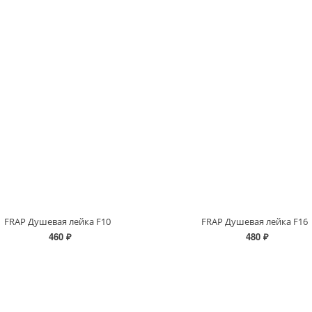
FRAP Душевая лейка F10
FRAP Душевая лейка F16
460 ₽
480 ₽