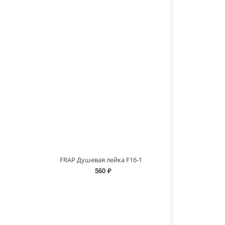
FRAP Душевая лейка F16-1
560 ₽