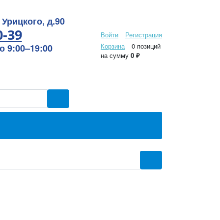
 Урицкого, д.90
0-39
Войти
Регистрация
Корзина
0 позиций
 9:00–19:00
на сумму
0 ₽