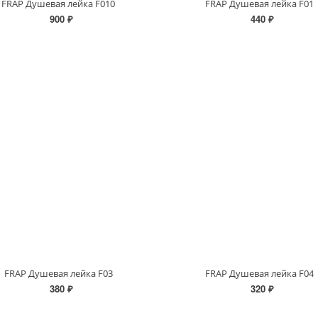
FRAP Душевая лейка F010
FRAP Душевая лейка F01
900 ₽
440 ₽
FRAP Душевая лейка F03
FRAP Душевая лейка F04
380 ₽
320 ₽