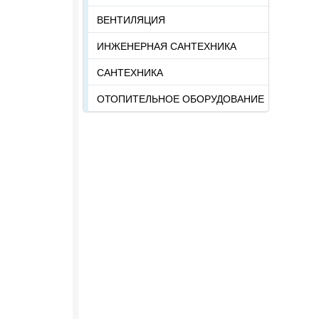
ВЕНТИЛЯЦИЯ
ИНЖЕНЕРНАЯ САНТЕХНИКА
САНТЕХНИКА
ОТОПИТЕЛЬНОЕ ОБОРУДОВАНИЕ