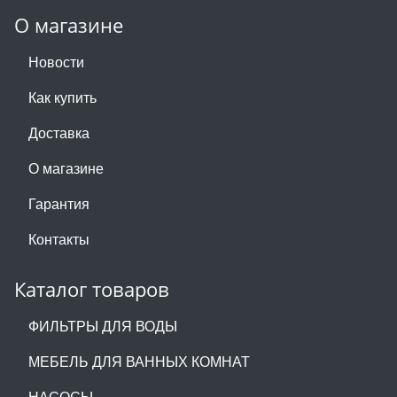
О магазине
Новости
Как купить
Доставка
О магазине
Гарантия
Контакты
Каталог товаров
ФИЛЬТРЫ ДЛЯ ВОДЫ
МЕБЕЛЬ ДЛЯ ВАННЫХ КОМНАТ
НАСОСЫ