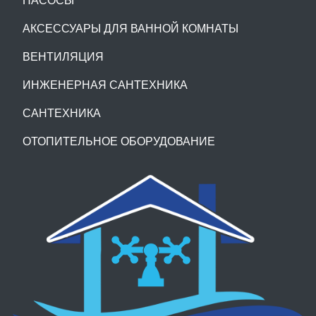
АКСЕССУАРЫ ДЛЯ ВАННОЙ КОМНАТЫ
ВЕНТИЛЯЦИЯ
ИНЖЕНЕРНАЯ САНТЕХНИКА
САНТЕХНИКА
ОТОПИТЕЛЬНОЕ ОБОРУДОВАНИЕ