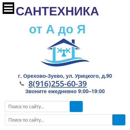
САНТЕХНИКА
от А до Я
г. Орехово-Зуево, ул. Урицкого, д.90
8(916)255-60-39
Звоните ежедневно 9:00–19:00