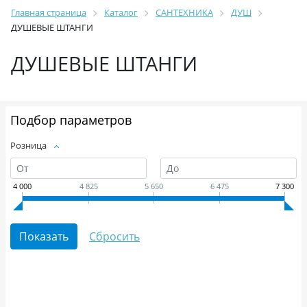
Главная страница
Каталог
САНТЕХНИКА
ДУШ
ДУШЕВЫЕ ШТАНГИ
ДУШЕВЫЕ ШТАНГИ
Подбор параметров
Розница
4 000
4 825
5 650
6 475
7 300