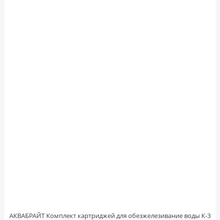
АКВАБРАЙТ Комплект картриджей для обезжелезивание воды К-3