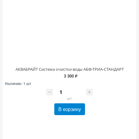
АКВАБРАЙТ Система очистки воды АБФ-ТРИА-СТАНДАРТ
3 300 ₽
Наличие:
1 шт
шт
В корзину