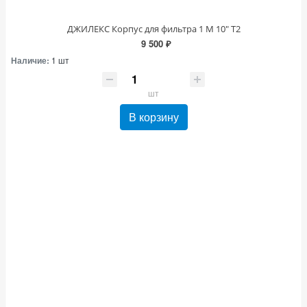
ДЖИЛЕКС Корпус для фильтра 1 М 10" Т2
9 500 ₽
Наличие:
1 шт
шт
В корзину