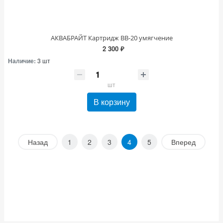
АКВАБРАЙТ Картридж ВВ-20 умягчение
2 300 ₽
Наличие:
3 шт
шт
В корзину
Назад
1
2
3
4
5
Вперед