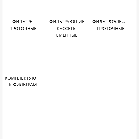
ФИЛЬТРЫ
ФИЛЬТРУЮЩИЕ
ФИЛЬТРОЭЛЕМЕНТЫ
ПРОТОЧНЫЕ
КАССЕТЫ
ПРОТОЧНЫЕ
СМЕННЫЕ
КОМПЛЕКТУЮЩИЕ
К ФИЛЬТРАМ