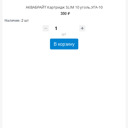
АКВАБРАЙТ Картридж SLIM 10 уголь.УГА-10
350 ₽
Наличие:
2 шт
шт
В корзину