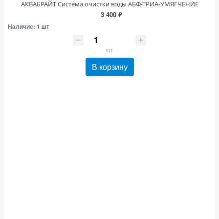
АКВАБРАЙТ Система очистки воды АБФ-ТРИА-УМЯГЧЕНИЕ
3 400 ₽
Наличие:
1 шт
шт
В корзину