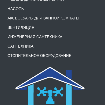
НАСОСЫ
АКСЕССУАРЫ ДЛЯ ВАННОЙ КОМНАТЫ
ВЕНТИЛЯЦИЯ
ИНЖЕНЕРНАЯ САНТЕХНИКА
САНТЕХНИКА
ОТОПИТЕЛЬНОЕ ОБОРУДОВАНИЕ