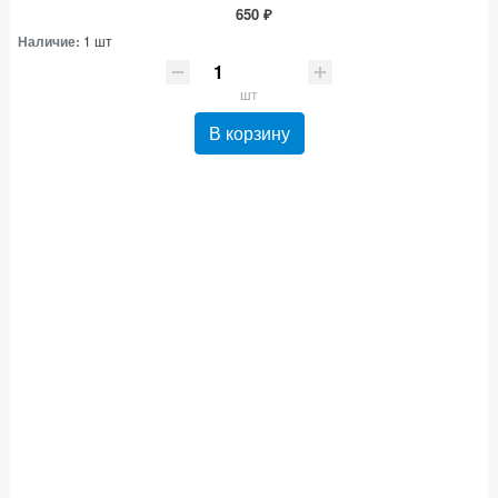
650 ₽
Наличие:
1 шт
шт
В корзину