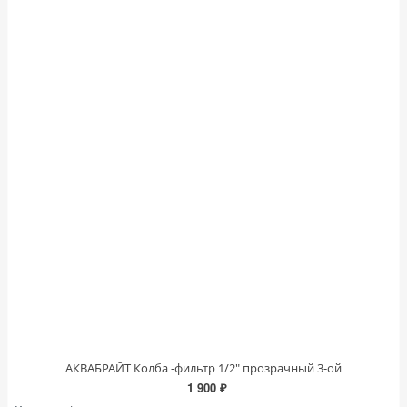
АКВАБРАЙТ Колба -фильтр 1/2" прозрачный 3-ой
1 900 ₽