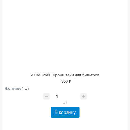
АКВАБРАЙТ Кронштейн для фильтров
350 ₽
Наличие:
1 шт
шт
В корзину