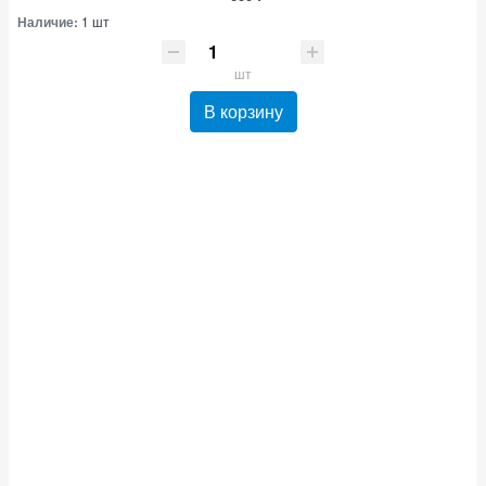
Наличие:
1 шт
шт
В корзину