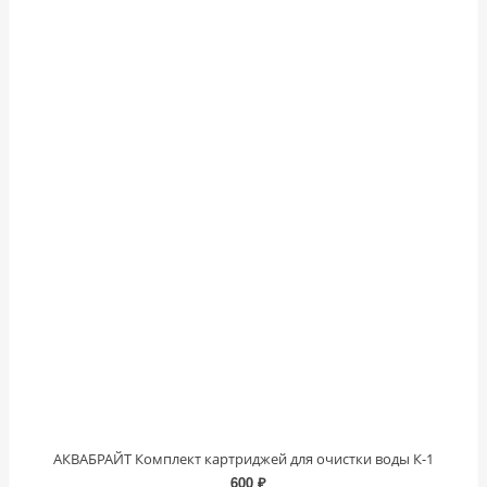
АКВАБРАЙТ Комплект картриджей для очистки воды К-1
600 ₽