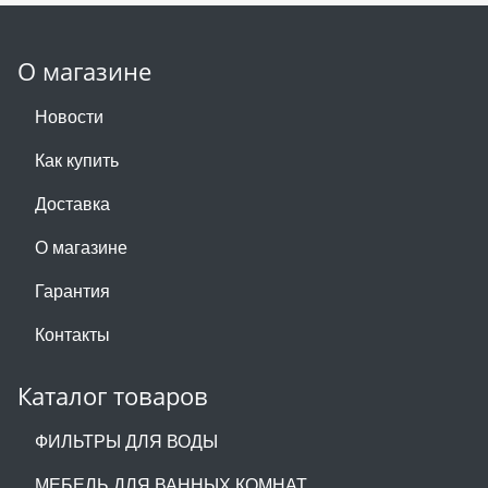
О магазине
Новости
Как купить
Доставка
О магазине
Гарантия
Контакты
Каталог товаров
ФИЛЬТРЫ ДЛЯ ВОДЫ
МЕБЕЛЬ ДЛЯ ВАННЫХ КОМНАТ