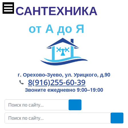
САНТЕХНИКА
от А до Я
г. Орехово-Зуево, ул. Урицкого, д.90
8(916)255-60-39
Звоните ежедневно 9:00–19:00