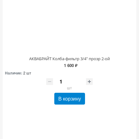
АКВАБРАЙТ Колба-фильтр 3/4" прозр 2-ой
1 600 ₽
Наличие:
2 шт
шт
В корзину