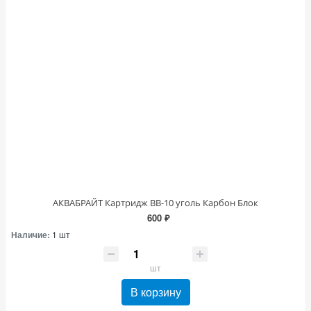
АКВАБРАЙТ Картридж ВВ-10 уголь Карбон Блок
600 ₽
Наличие:
1 шт
шт
В корзину