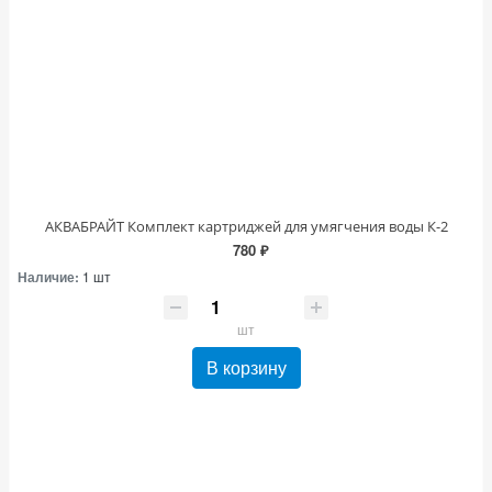
АКВАБРАЙТ Комплект картриджей для умягчения воды К-2
780 ₽
Наличие:
1 шт
шт
В корзину