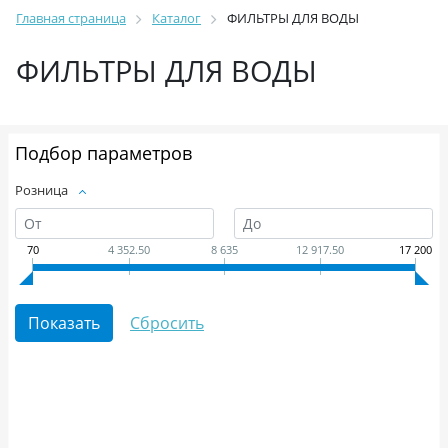
Главная страница
Каталог
ФИЛЬТРЫ ДЛЯ ВОДЫ
ФИЛЬТРЫ ДЛЯ ВОДЫ
Подбор параметров
Розница
70
4 352.50
8 635
12 917.50
17 200