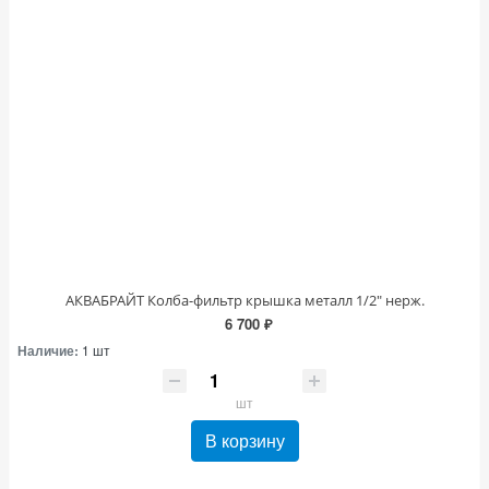
АКВАБРАЙТ Колба-фильтр крышка металл 1/2" нерж.
6 700 ₽
Наличие:
1 шт
шт
В корзину