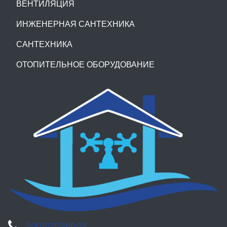
ВЕНТИЛЯЦИЯ
ИНЖЕНЕРНАЯ САНТЕХНИКА
САНТЕХНИКА
ОТОПИТЕЛЬНОЕ ОБОРУДОВАНИЕ
8(916)255-60-39