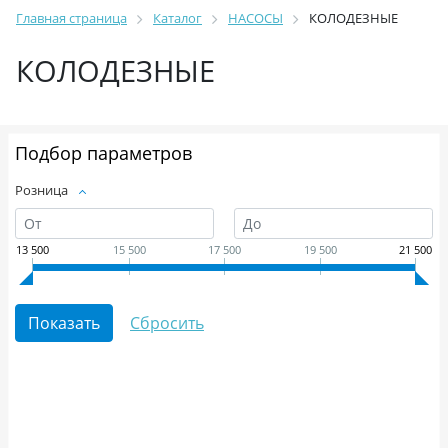
Главная страница
Каталог
НАСОСЫ
КОЛОДЕЗНЫЕ
КОЛОДЕЗНЫЕ
Подбор параметров
Розница
13 500
15 500
17 500
19 500
21 500