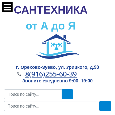
САНТЕХНИКА
от А до Я
г. Орехово-Зуево, ул. Урицкого, д.90
8(916)255-60-39
Звоните ежедневно 9:00–19:00