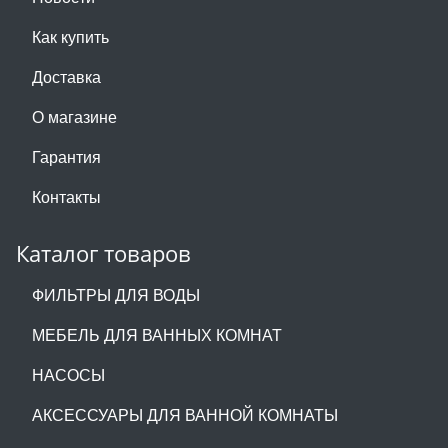
Как купить
Доставка
О магазине
Гарантия
Контакты
Каталог товаров
ФИЛЬТРЫ ДЛЯ ВОДЫ
МЕБЕЛЬ ДЛЯ ВАННЫХ КОМНАТ
НАСОСЫ
АКСЕССУАРЫ ДЛЯ ВАННОЙ КОМНАТЫ