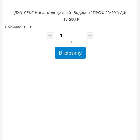
ДЖИЛЕКС Насос колодезный "Водомет" ПРОФ 55/50 А ДФ
17 200 ₽
Наличие:
1 шт
шт
В корзину