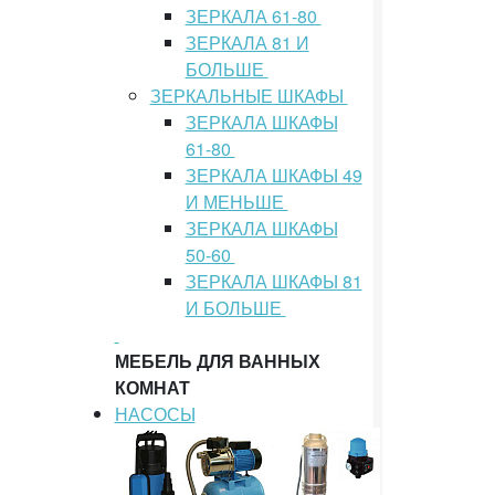
ЗЕРКАЛА 61-80
ЗЕРКАЛА 81 И
БОЛЬШЕ
ЗЕРКАЛЬНЫЕ ШКАФЫ
ЗЕРКАЛА ШКАФЫ
61-80
ЗЕРКАЛА ШКАФЫ 49
И МЕНЬШЕ
ЗЕРКАЛА ШКАФЫ
50-60
ЗЕРКАЛА ШКАФЫ 81
И БОЛЬШЕ
МЕБЕЛЬ ДЛЯ ВАННЫХ
КОМНАТ
НАСОСЫ