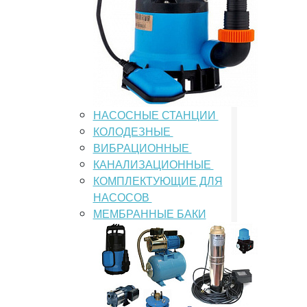
НАСОСНЫЕ СТАНЦИИ
КОЛОДЕЗНЫЕ
ВИБРАЦИОННЫЕ
КАНАЛИЗАЦИОННЫЕ
КОМПЛЕКТУЮЩИЕ ДЛЯ
НАСОСОВ
МЕМБРАННЫЕ БАКИ