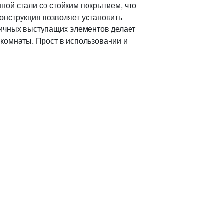
ной стали со стойким покрытием, что
конструкция позволяет установить
зличных выступащих элементов делает
 комнаты. Прост в использовании и