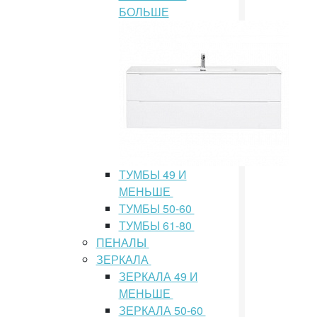
БОЛЬШЕ
ТУМБЫ 49 И
МЕНЬШЕ
ТУМБЫ 50-60
ТУМБЫ 61-80
ПЕНАЛЫ
ЗЕРКАЛА
ЗЕРКАЛА 49 И
МЕНЬШЕ
ЗЕРКАЛА 50-60