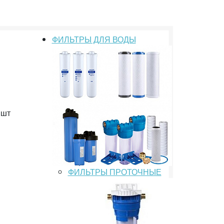
ФИЛЬТРЫ ДЛЯ ВОДЫ
шт
ФИЛЬТРЫ ПРОТОЧНЫЕ