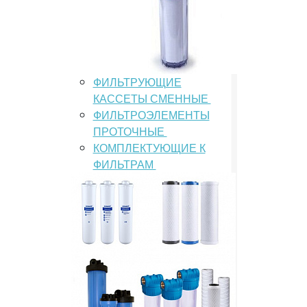
ФИЛЬТРУЮЩИЕ
КАССЕТЫ СМЕННЫЕ
ФИЛЬТРОЭЛЕМЕНТЫ
ПРОТОЧНЫЕ
КОМПЛЕКТУЮЩИЕ К
ФИЛЬТРАМ