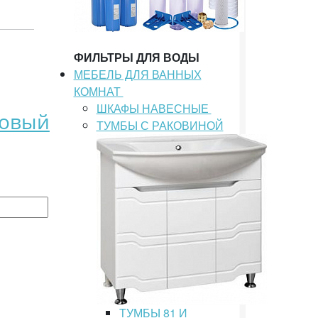
ФИЛЬТРЫ ДЛЯ ВОДЫ
МЕБЕЛЬ ДЛЯ ВАННЫХ
КОМНАТ
ШКАФЫ НАВЕСНЫЕ
совый
ТУМБЫ С РАКОВИНОЙ
ТУМБЫ 81 И