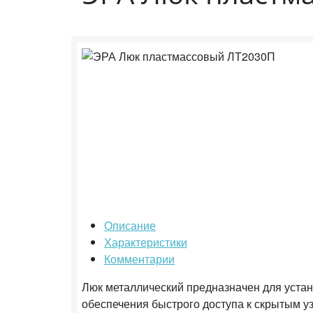
Описание
Характеристики
Комментарии
Люк металлический предназначен для устано
обеспечения быстрого доступа к скрытым у