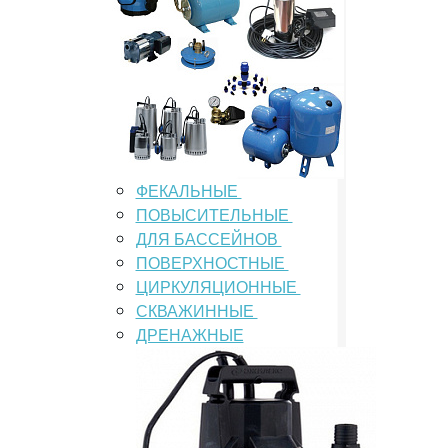
ФЕКАЛЬНЫЕ
ПОВЫСИТЕЛЬНЫЕ
ДЛЯ БАССЕЙНОВ
ПОВЕРХНОСТНЫЕ
ЦИРКУЛЯЦИОННЫЕ
СКВАЖИННЫЕ
ДРЕНАЖНЫЕ