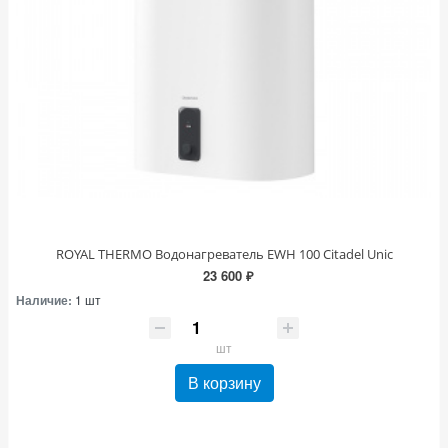
ROYAL THERMO Водонагреватель EWH 100 Citadel Unic
23 600 ₽
Наличие:
1 шт
шт
В корзину