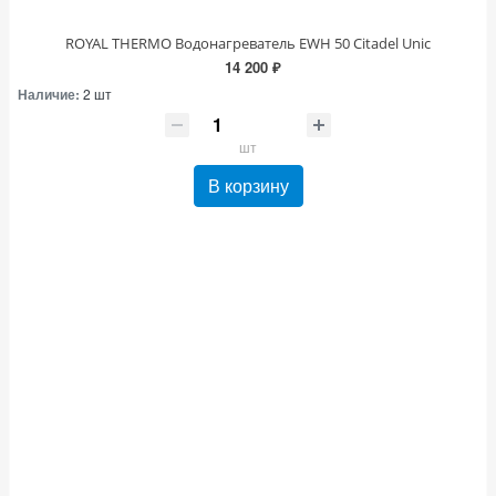
ROYAL THERMO Водонагреватель EWH 50 Citadel Unic
14 200 ₽
Наличие:
2 шт
шт
В корзину