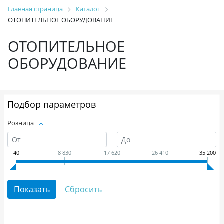
Главная страница
Каталог
ОТОПИТЕЛЬНОЕ ОБОРУДОВАНИЕ
ОТОПИТЕЛЬНОЕ
ОБОРУДОВАНИЕ
Подбор параметров
Розница
40
8 830
17 620
26 410
35 200