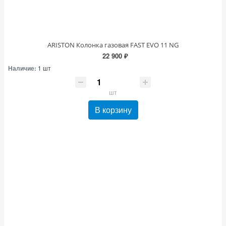
ARISTON Колонка газовая FAST EVO 11 NG
22 900 ₽
Наличие:
1 шт
шт
В корзину