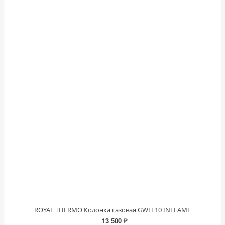
ROYAL THERMO Колонка газовая GWH 10 INFLAME
13 500 ₽