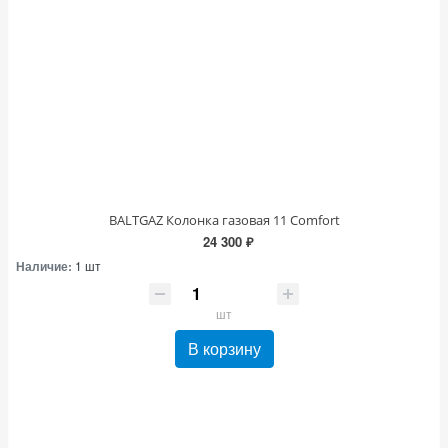
BALTGAZ Колонка газовая 11 Comfort
24 300 ₽
Наличие:
1 шт
шт
В корзину