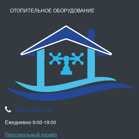
ОТОПИТЕЛЬНОЕ ОБОРУДОВАНИЕ
8(916)255-60-39
Ежедневно 9:00-19:00
Персональный раздел