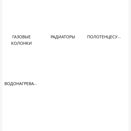
ПОЛОТЕНЦЕСУШИТЕЛИ
ГАЗОВЫЕ
РАДИАТОРЫ
КОЛОНКИ
ВОДОНАГРЕВАТЕЛИ