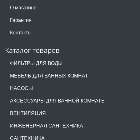
О магазине
Гарантия
Контакты
Каталог товаров
ФИЛЬТРЫ ДЛЯ ВОДЫ
МЕБЕЛЬ ДЛЯ ВАННЫХ КОМНАТ
НАСОСЫ
АКСЕССУАРЫ ДЛЯ ВАННОЙ КОМНАТЫ
ВЕНТИЛЯЦИЯ
ИНЖЕНЕРНАЯ САНТЕХНИКА
САНТЕХНИКА