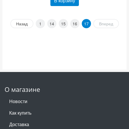
В корзину
Назад
1
14
15
16
17
Вперед
О магазине
Новости
Как купить
Доставка