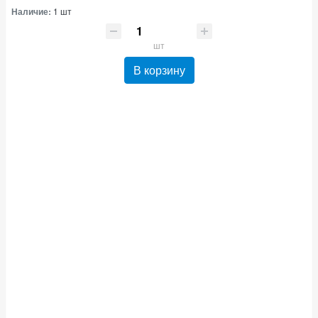
Наличие:
1 шт
шт
В корзину