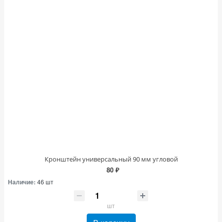
Кронштейн универсальный 90 мм угловой
80 ₽
Наличие:
46 шт
шт