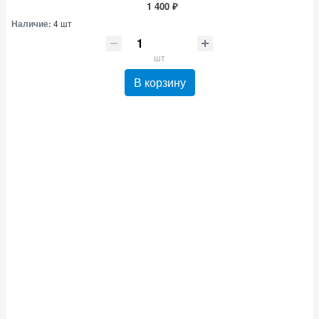
1 400 ₽
Наличие:
4 шт
шт
В корзину