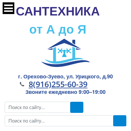
САНТЕХНИКА
от А до Я
г. Орехово-Зуево, ул. Урицкого, д.90
8(916)255-60-39
Звоните ежедневно 9:00–19:00