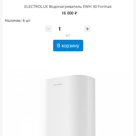
ELECTROLUX Водонагреватель EWH 30 Formax
16 000 ₽
Наличие:
6 шт
шт
В корзину