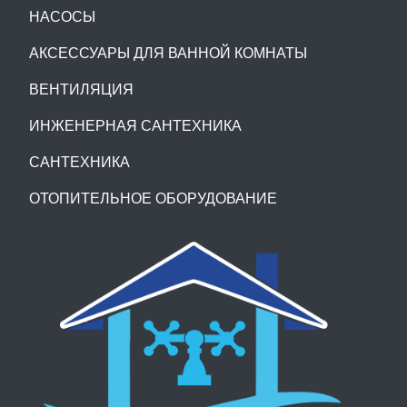
НАСОСЫ
АКСЕССУАРЫ ДЛЯ ВАННОЙ КОМНАТЫ
ВЕНТИЛЯЦИЯ
ИНЖЕНЕРНАЯ САНТЕХНИКА
САНТЕХНИКА
ОТОПИТЕЛЬНОЕ ОБОРУДОВАНИЕ