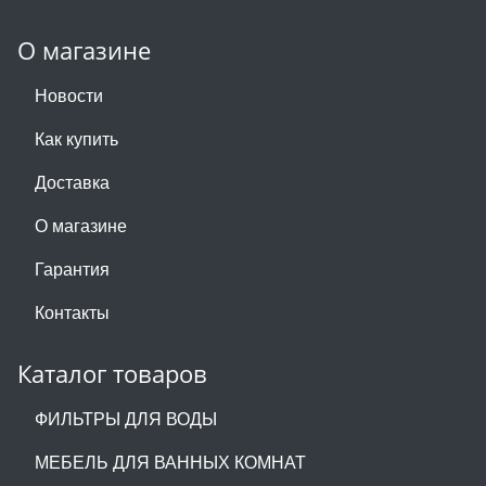
О магазине
Новости
Как купить
Доставка
О магазине
Гарантия
Контакты
Каталог товаров
ФИЛЬТРЫ ДЛЯ ВОДЫ
МЕБЕЛЬ ДЛЯ ВАННЫХ КОМНАТ