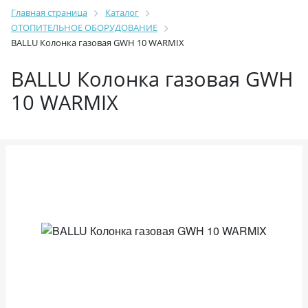
Главная страница
Каталог
ОТОПИТЕЛЬНОЕ ОБОРУДОВАНИЕ
BALLU Колонка газовая GWH 10 WARMIX
BALLU Колонка газовая GWH
10 WARMIX