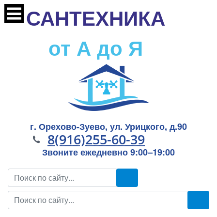
САНТЕХНИКА
от А до Я
г. Орехово-Зуево, ул. Урицкого, д.90
8(916)255-60-39
Звоните ежедневно 9:00–19:00