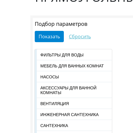
Подбор параметров
ФИЛЬТРЫ ДЛЯ ВОДЫ
МЕБЕЛЬ ДЛЯ ВАННЫХ КОМНАТ
НАСОСЫ
АКСЕССУАРЫ ДЛЯ ВАННОЙ
КОМНАТЫ
ВЕНТИЛЯЦИЯ
ИНЖЕНЕРНАЯ САНТЕХНИКА
САНТЕХНИКА