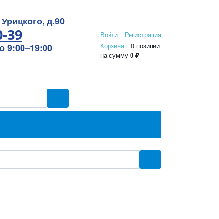
 Урицкого, д.90
0-39
Войти
Регистрация
Корзина
0 позиций
 9:00–19:00
на сумму
0 ₽