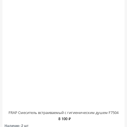
FRAP Смеситель встраиваемый с гигиеническим душем F7504
8 100 ₽
Наличие:
2 шт