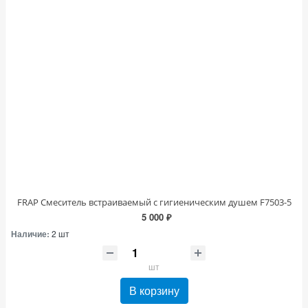
FRAP Смеситель встраиваемый с гигиеническим душем F7503-5
5 000 ₽
Наличие:
2 шт
шт
В корзину