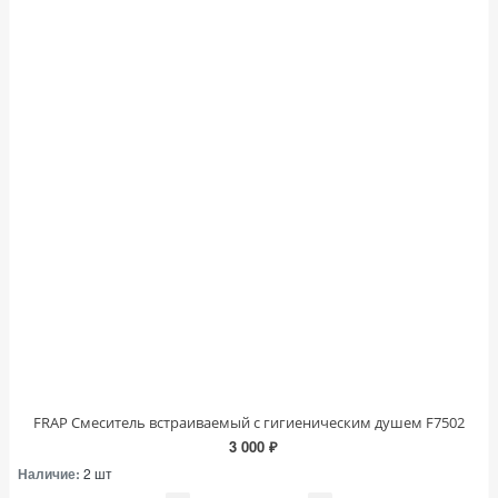
FRAP Смеситель встраиваемый с гигиеническим душем F7502
3 000 ₽
Наличие:
2 шт