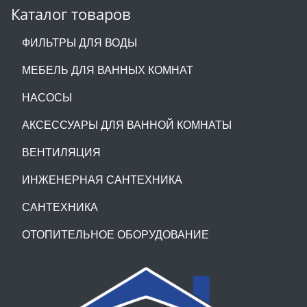
Каталог товаров
ФИЛЬТРЫ ДЛЯ ВОДЫ
МЕБЕЛЬ ДЛЯ ВАННЫХ КОМНАТ
НАСОСЫ
АКСЕССУАРЫ ДЛЯ ВАННОЙ КОМНАТЫ
ВЕНТИЛЯЦИЯ
ИНЖЕНЕРНАЯ САНТЕХНИКА
САНТЕХНИКА
ОТОПИТЕЛЬНОЕ ОБОРУДОВАНИЕ