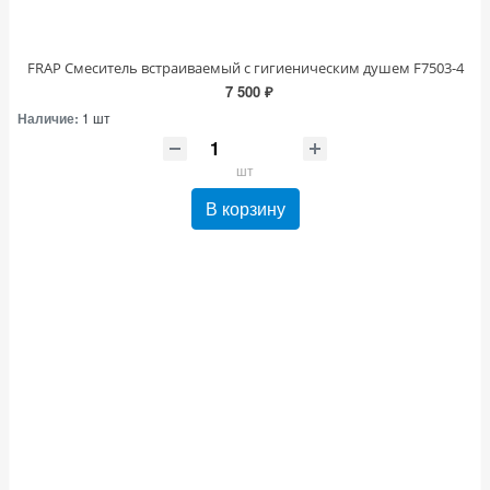
FRAP Смеситель встраиваемый с гигиеническим душем F7503-4
7 500 ₽
Наличие:
1 шт
шт
В корзину