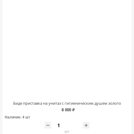
Биде приставка на унитаз с гигиеническим душем золото
8 000 ₽
Наличие:
4 шт
шт