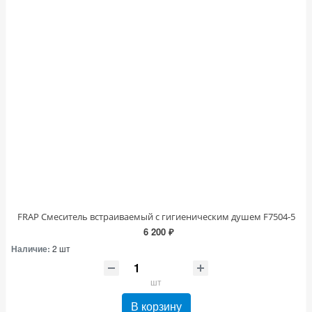
FRAP Смеситель встраиваемый с гигиеническим душем F7504-5
6 200 ₽
Наличие:
2 шт
шт
В корзину