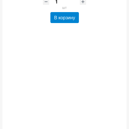
шт
В корзину