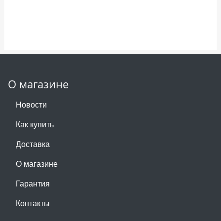
О магазине
Новости
Как купить
Доставка
О магазине
Гарантия
Контакты