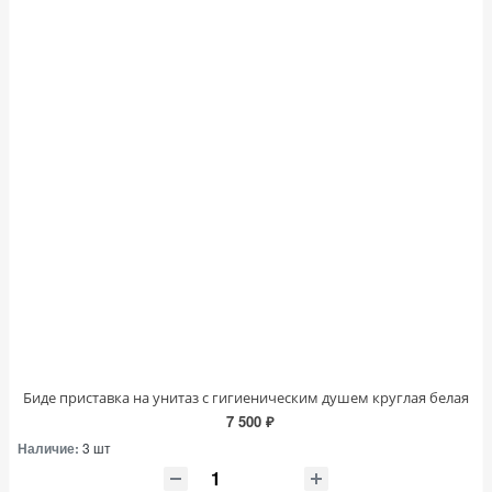
Биде приставка на унитаз с гигиеническим душем круглая белая
7 500 ₽
Наличие:
3 шт