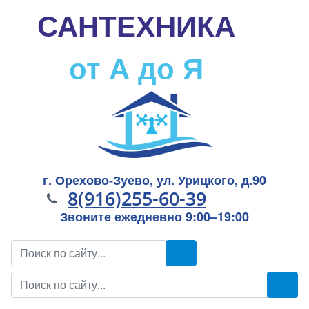
САНТЕХНИКА
от А до Я
г. Орехово-Зуево, ул. Урицкого, д.90
8(916)255-60-39
Звоните ежедневно 9:00–19:00