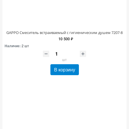
GAPPO Смеситель встраиваемый с гигиеническим душем 7207-8
10 500 ₽
Наличие:
2 шт
шт
В корзину