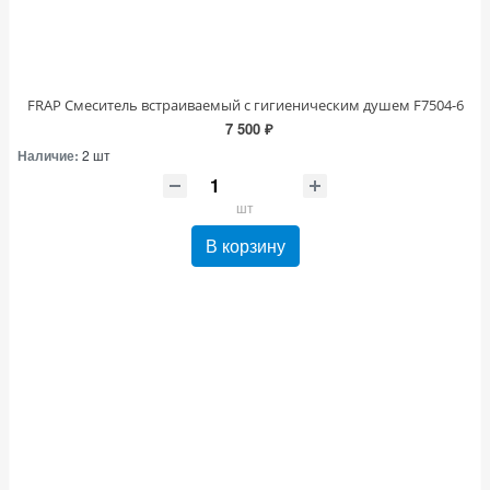
FRAP Смеситель встраиваемый с гигиеническим душем F7504-6
7 500 ₽
Наличие:
2 шт
шт
В корзину