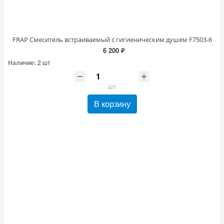
FRAP Смеситель встраиваемый с гигиеническим душем F7503-6
6 200 ₽
Наличие:
2 шт
шт
В корзину