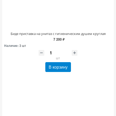
Биде приставка на унитаз с гигиеническим душем круглая
7 200 ₽
Наличие:
3 шт
шт
В корзину