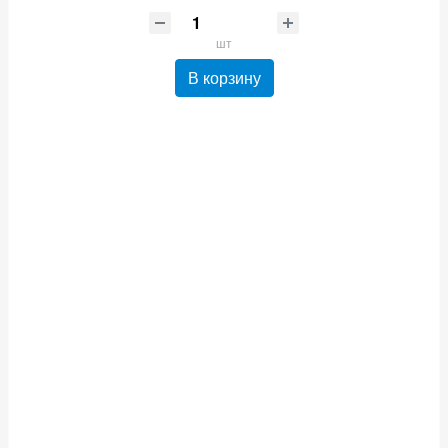
шт
В корзину