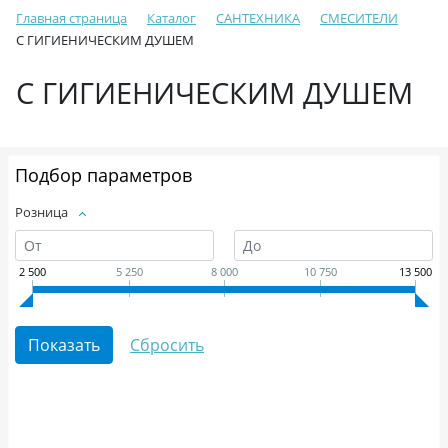
Главная страница
Каталог
САНТЕХНИКА
СМЕСИТЕЛИ
С ГИГИЕНИЧЕСКИМ ДУШЕМ
С ГИГИЕНИЧЕСКИМ ДУШЕМ
Подбор параметров
Розница
2 500
5 250
8 000
10 750
13 500