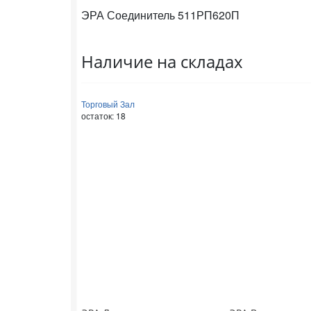
ЭРА Соединитель 511РП620П
Наличие на складах
Торговый Зал
остаток:
18