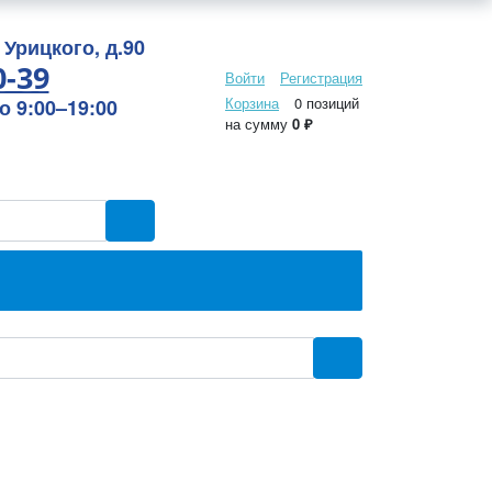
 Урицкого, д.90
0-39
Войти
Регистрация
Корзина
0 позиций
 9:00–19:00
на сумму
0 ₽