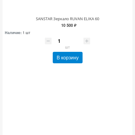
SANSTAR Зеркало RUVAN ELIKA 60
10 500 ₽
Наличие:
1 шт
шт
В корзину