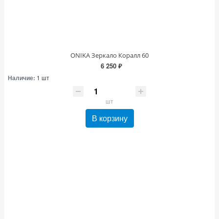
ONIKA Зеркало Коралл 60
6 250 ₽
Наличие:
1 шт
шт
В корзину