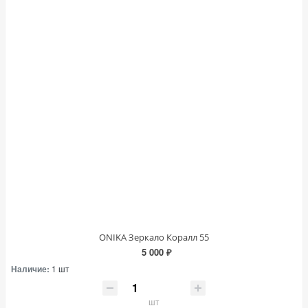
ONIKA Зеркало Коралл 55
5 000 ₽
Наличие:
1 шт
шт