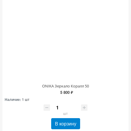
ONIKA Зеркало Коралл 50
5 800 ₽
Наличие:
1 шт
шт
В корзину