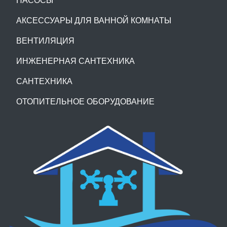
АКСЕССУАРЫ ДЛЯ ВАННОЙ КОМНАТЫ
ВЕНТИЛЯЦИЯ
ИНЖЕНЕРНАЯ САНТЕХНИКА
САНТЕХНИКА
ОТОПИТЕЛЬНОЕ ОБОРУДОВАНИЕ