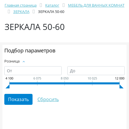
Главная страница
Каталог
МЕБЕЛЬ ДЛЯ ВАННЫХ КОМНАТ
ЗЕРКАЛА
ЗЕРКАЛА 50-60
ЗЕРКАЛА 50-60
Подбор параметров
Розница
4 100
6 075
8 050
10 025
12 000