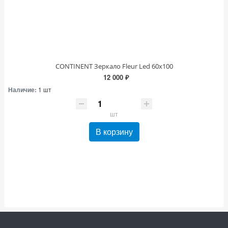
CONTINENT Зеркало Fleur Led 60х100
12 000 ₽
Наличие:
1 шт
шт
В корзину