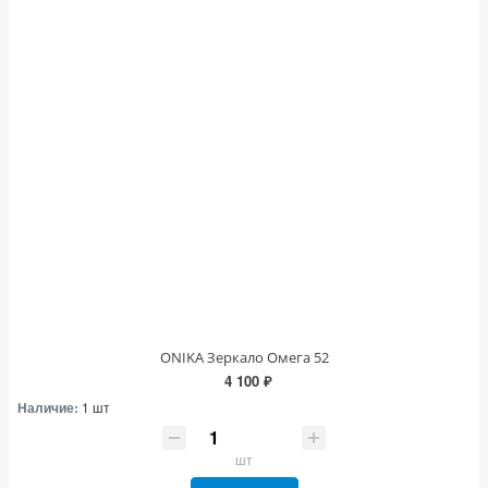
ONIKA Зеркало Омега 52
4 100 ₽
Наличие:
1 шт
шт