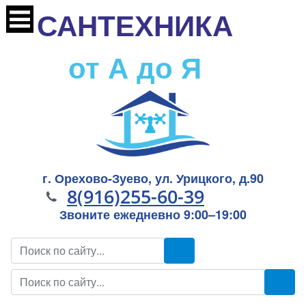
САНТЕХНИКА
от А до Я
г. Орехово-Зуево, ул. Урицкого, д.90
8(916)255-60-39
Звоните ежедневно 9:00–19:00