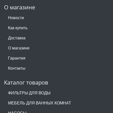
О магазине
Новости
Как купить
Доставка
О магазине
Гарантия
Контакты
Каталог товаров
ФИЛЬТРЫ ДЛЯ ВОДЫ
МЕБЕЛЬ ДЛЯ ВАННЫХ КОМНАТ
НАСОСЫ